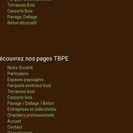
Terrasses Bois
Carports Bois
Pavage, Dallage
Béton décoratif
écouvrez nos pages TBPE
Notre Société
Particuliers
Espaces paysagers
Parquets extérieur bois
Terrasses bois
Carports bois
Pavage / Dallage / Béton
Entreprises et collectivités
Chantiers professionnels
Accueil
Contact