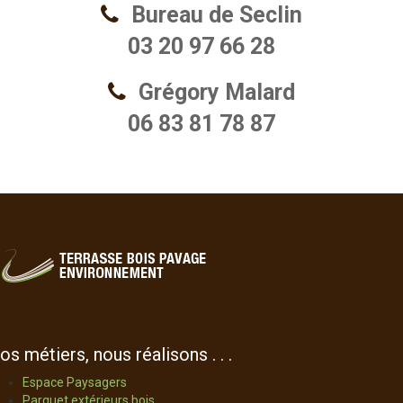
Bureau de Seclin
03 20 97 66 28
Grégory Malard
06 83 81 78 87
os métiers, nous réalisons . . .
Espace Paysagers
Parquet extérieurs bois