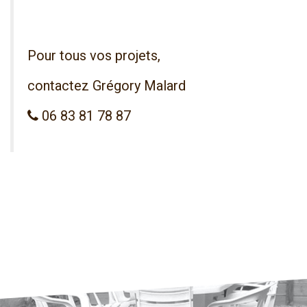
Pour tous vos projets,
contactez Grégory Malard
06 83 81 78 87