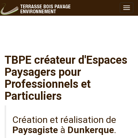
TBPE créateur d'Espaces
Paysagers pour
Professionnels et
Particuliers
Création et réalisation de
Paysagiste
à
Dunkerque
.